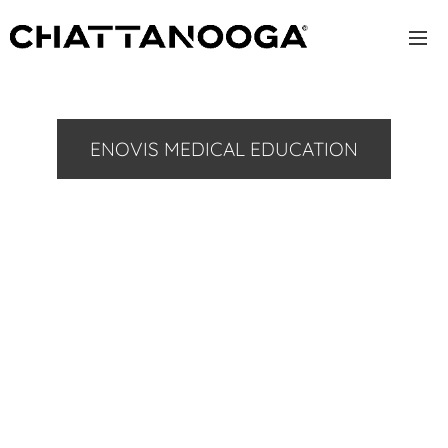
ENOVIS MEDICAL EDUCATION